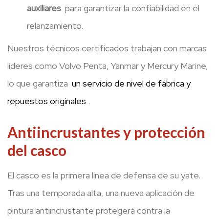
auxiliares
para garantizar la confiabilidad en el
relanzamiento.
Nuestros técnicos certificados trabajan con marcas
líderes como Volvo Penta, Yanmar y Mercury Marine,
lo que garantiza
un servicio de nivel de fábrica y
repuestos originales
.
Antiincrustantes y protección
del casco
El casco es la primera línea de defensa de su yate.
Tras una temporada alta, una nueva aplicación de
pintura antiincrustante protegerá contra la