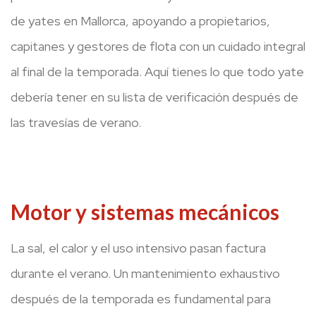
de yates en Mallorca, apoyando a propietarios,
capitanes y gestores de flota con un cuidado integral
al final de la temporada. Aquí tienes lo que todo yate
debería tener en su lista de verificación después de
las travesías de verano.
Motor y sistemas mecánicos
La sal, el calor y el uso intensivo pasan factura
durante el verano. Un mantenimiento exhaustivo
después de la temporada es fundamental para