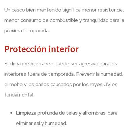
Un casco bien mantenido significa menor resistencia,
menor consumo de combustible y tranquilidad para la
próxima temporada.
Protección interior
El clima mediterráneo puede ser agresivo para los
interiores fuera de temporada. Prevenir la humedad,
el moho y los daños causados ​​por los rayos UV es
fundamental.
Limpieza profunda de telas y alfombras
para
eliminar sal y humedad.