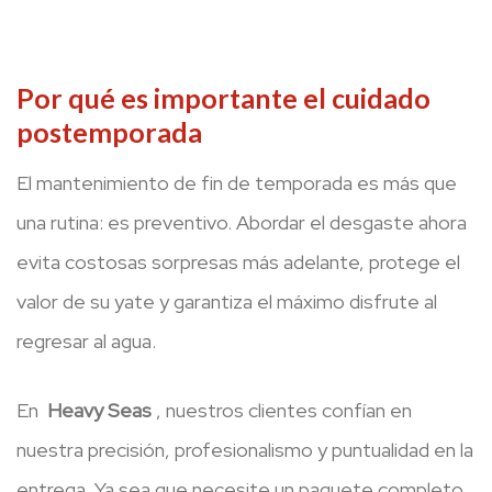
Por qué es importante el cuidado
postemporada
El mantenimiento de fin de temporada es más que
una rutina: es preventivo. Abordar el desgaste ahora
evita costosas sorpresas más adelante, protege el
valor de su yate y garantiza el máximo disfrute al
regresar al agua.
En
Heavy Seas
, nuestros clientes confían en
nuestra precisión, profesionalismo y puntualidad en la
entrega. Ya sea que necesite un paquete completo