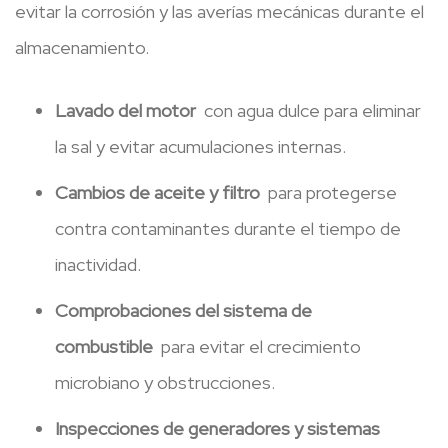
evitar la corrosión y las averías mecánicas durante el
almacenamiento.
Lavado del motor
con agua dulce para eliminar
la sal y evitar acumulaciones internas.
Cambios de aceite y filtro
para protegerse
contra contaminantes durante el tiempo de
inactividad.
Comprobaciones del sistema de
combustible
para evitar el crecimiento
microbiano y obstrucciones.
Inspecciones de generadores y sistemas