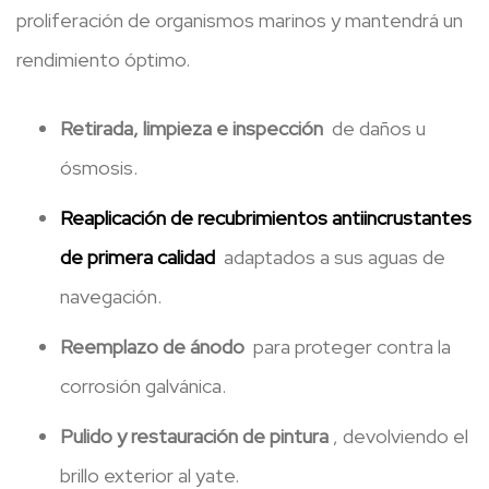
proliferación de organismos marinos y mantendrá un
rendimiento óptimo.
Retirada, limpieza e inspección
de daños u
ósmosis.
Reaplicación de recubrimientos antiincrustantes
de primera calidad
adaptados a sus aguas de
navegación.
Reemplazo de ánodo
para proteger contra la
corrosión galvánica.
Pulido y restauración de pintura
, devolviendo el
brillo exterior al yate.