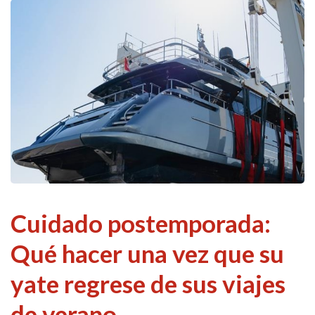
Cuidado postemporada:
Qué hacer una vez que su
yate regrese de sus viajes
de verano