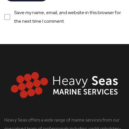
Save my name, email, and website in this browser for
the next time I comment.
Heavy Seas offers a wide range of marine services from our
specialised team of professionals including: yacht upholstery,