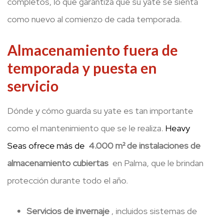
completos, lo que garantiza que su yate se sienta
como nuevo al comienzo de cada temporada.
Almacenamiento fuera de
temporada y puesta en
servicio
Dónde y cómo guarda su yate es tan importante
como el mantenimiento que se le realiza.
Heavy
Seas ofrece más de
4.000 m² de instalaciones de
almacenamiento cubiertas
en Palma, que le brindan
protección durante todo el año.
Servicios de invernaje
, incluidos sistemas de