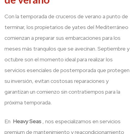
Con la temporada de cruceros de verano a punto de
terminar, los propietarios de yates del Mediterráneo
comienzan a preparar sus embarcaciones para los
meses más tranquilos que se avecinan. Septiembre y
octubre son el momento ideal para realizar los
servicios esenciales de postemporada que protegen
su inversión, evitan costosas reparaciones y
garantizan un comienzo sin contratiempos para la
próxima temporada.
En
Heavy Seas
, nos especializamos en servicios
premium de mantenimiento y reacondicionamiento