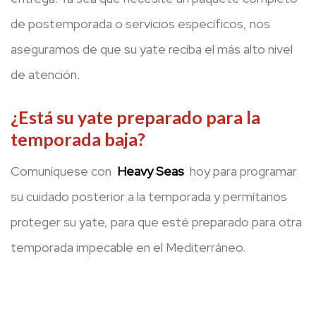
de postemporada o servicios específicos, nos
aseguramos de que su yate reciba el más alto nivel
de atención.
¿Está su yate preparado para la
temporada baja?
Comuníquese con
Heavy Seas
hoy para programar
su cuidado posterior a la temporada y permítanos
proteger su yate, para que esté preparado para otra
temporada impecable en el Mediterráneo.