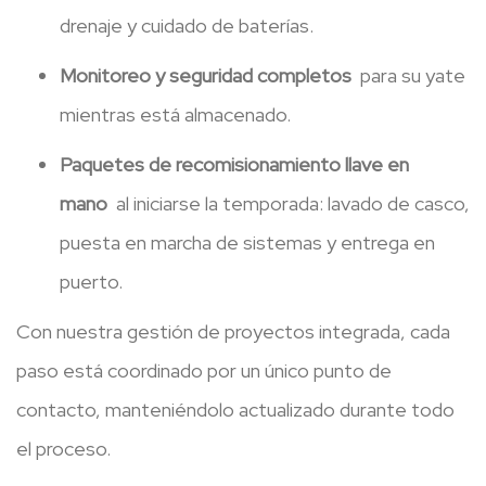
drenaje y cuidado de baterías.
Monitoreo y seguridad completos
para su yate
mientras está almacenado.
Paquetes de recomisionamiento llave en
mano
al iniciarse la temporada: lavado de casco,
puesta en marcha de sistemas y entrega en
puerto.
Con nuestra gestión de proyectos integrada, cada
paso está coordinado por un único punto de
contacto, manteniéndolo actualizado durante todo
el proceso.