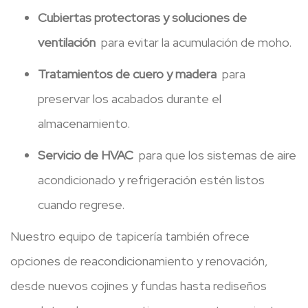
Cubiertas protectoras y soluciones de
ventilación
para evitar la acumulación de moho.
Tratamientos de cuero y madera
para
preservar los acabados durante el
almacenamiento.
Servicio de HVAC
para que los sistemas de aire
acondicionado y refrigeración estén listos
cuando regrese.
Nuestro equipo de tapicería también ofrece
opciones de reacondicionamiento y renovación,
desde nuevos cojines y fundas hasta rediseños