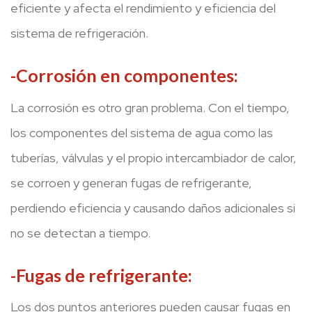
eficiente y afecta el rendimiento y eficiencia del
sistema de refrigeración.
-Corrosión en componentes:
La corrosión es otro gran problema. Con el tiempo,
los componentes del sistema de agua como las
tuberías, válvulas y el propio intercambiador de calor,
se corroen y generan fugas de refrigerante,
perdiendo eficiencia y causando daños adicionales si
no se detectan a tiempo.
-Fugas de refrigerante:
Los dos puntos anteriores pueden causar fugas en