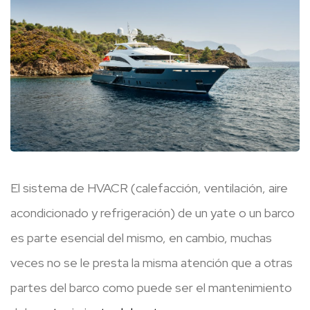
El sistema de HVACR (calefacción, ventilación, aire
acondicionado y refrigeración) de un yate o un barco
es parte esencial del mismo, en cambio, muchas
veces no se le presta la misma atención que a otras
partes del barco como puede ser el mantenimiento