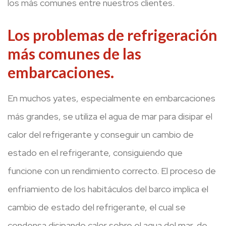
los más comunes entre nuestros clientes.
Los problemas de refrigeración
más comunes de las
embarcaciones.
En muchos yates, especialmente en embarcaciones
más grandes, se utiliza el agua de mar para disipar el
calor del refrigerante y conseguir un cambio de
estado en el refrigerante, consiguiendo que
funcione con un rendimiento correcto. El proceso de
enfriamiento de los habitáculos del barco implica el
cambio de estado del refrigerante, el cual se
condensa disipando calor sobre el agua del mar, de