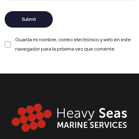
Guarda mi nombre, correo electrónico y web en este
navegador para la próxima vez que comente.