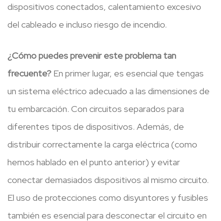
dispositivos conectados, calentamiento excesivo
del cableado e incluso riesgo de incendio.
¿Cómo puedes prevenir este problema tan
frecuente?
En primer lugar, es esencial que tengas
un sistema eléctrico adecuado a las dimensiones de
tu embarcación. Con circuitos separados para
diferentes tipos de dispositivos. Además, de
distribuir correctamente la carga eléctrica (como
hemos hablado en el punto anterior) y evitar
conectar demasiados dispositivos al mismo circuito.
El uso de protecciones como disyuntores y fusibles
también es esencial para desconectar el circuito en