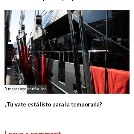
9 meses ago
Antifouling
¿Tu yate está listo para la temporada?
Leave a comment