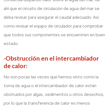
ahí que el circuito de circulación de agua del mar se
deba revisar para asegurar el caudal adecuado. Así
como revisar el equipo de circulador para comprobar
que todos sus componentes se encuentren en buen
estado.
-Obstrucción en el intercambiador
de calor:
No son pocas las veces que hemos visto como la
toma de agua o el intercambiador de calor están
obstruidos por algas, sedimentos u otros desechos,
por lo que la transferencia de calor es menos