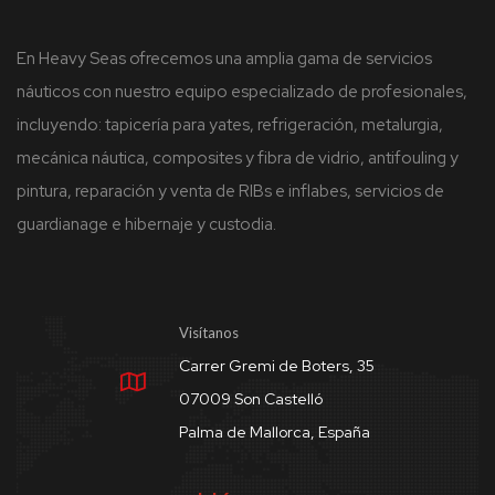
En Heavy Seas ofrecemos una amplia gama de servicios
náuticos con nuestro equipo especializado de profesionales,
incluyendo: tapicería para yates, refrigeración, metalurgia,
mecánica náutica, composites y fibra de vidrio, antifouling y
pintura, reparación y venta de RIBs e inflabes, servicios de
guardianage e hibernaje y custodia.
Visítanos
Carrer Gremi de Boters, 35
07009 Son Castelló
Palma de Mallorca, España