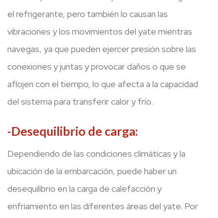
el refrigerante, pero también lo causan las
vibraciones y los movimientos del yate mientras
navegas, ya que pueden ejercer presión sobre las
conexiones y juntas y provocar daños o que se
aflojen con el tiempo, lo que afecta a la capacidad
del sistema para transferir calor y frío.
-Desequilibrio de carga:
Dependiendo de las condiciones climáticas y la
ubicación de la embarcación, puede haber un
desequilibrio en la carga de calefacción y
enfriamiento en las diferentes áreas del yate. Por