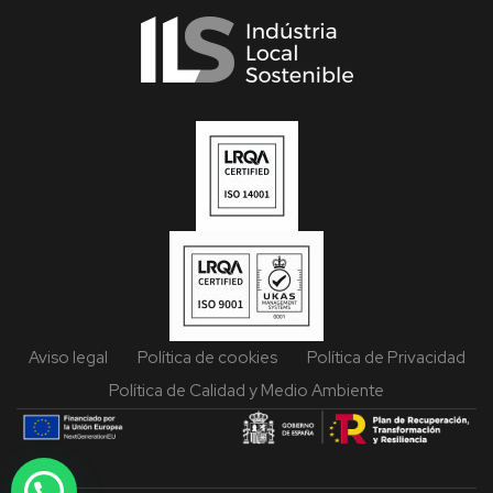
Aviso legal
Política de cookies
Política de Privacidad
Política de Calidad y Medio Ambiente