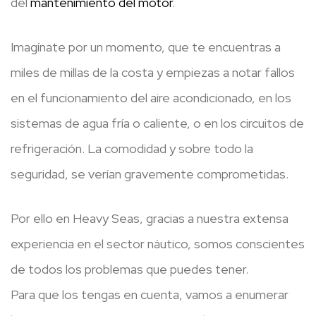
del
mantenimiento del motor
.
Imagínate por un momento, que te encuentras a
miles de millas de la costa y empiezas a notar fallos
en el funcionamiento del aire acondicionado, en los
sistemas de agua fría o caliente, o en los circuitos de
refrigeración. La comodidad y sobre todo la
seguridad, se verían gravemente comprometidas.
Por ello en Heavy Seas, gracias a nuestra extensa
experiencia en el sector náutico, somos conscientes
de todos los problemas que puedes tener.
Para que los tengas en cuenta, vamos a enumerar