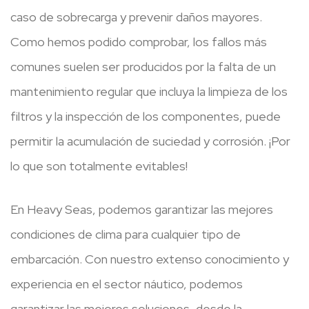
caso de sobrecarga y prevenir daños mayores.
Como hemos podido comprobar, los fallos más
comunes suelen ser producidos por la falta de un
mantenimiento regular que incluya la limpieza de los
filtros y la inspección de los componentes, puede
permitir la acumulación de suciedad y corrosión. ¡Por
lo que son totalmente evitables!
En Heavy Seas, podemos garantizar las mejores
condiciones de clima para cualquier tipo de
embarcación. Con nuestro extenso conocimiento y
experiencia en el sector náutico, podemos
garantizar las mejores soluciones, desde la