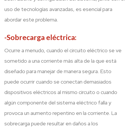
uso de tecnologías avanzadas, es esencial para
abordar este problema.
-Sobrecarga eléctrica:
Ocurre a menudo, cuando el circuito eléctrico se ve
sometido a una corriente más alta de la que está
diseñado para manejar de manera segura. Esto
puede ocurrir cuando se conectan demasiados
dispositivos eléctricos al mismo circuito o cuando
algún componente del sistema eléctrico falla y
provoca un aumento repentino en la corriente. La
sobrecarga puede resultar en daños a los