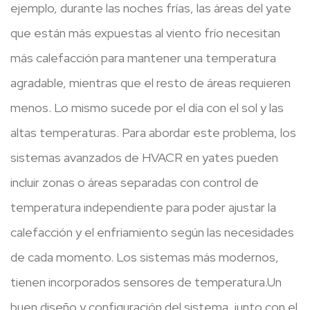
ejemplo, durante las noches frías, las áreas del yate
que están más expuestas al viento frío necesitan
más calefacción para mantener una temperatura
agradable, mientras que el resto de áreas requieren
menos. Lo mismo sucede por el día con el sol y las
altas temperaturas. Para abordar este problema, los
sistemas avanzados de HVACR en yates pueden
incluir zonas o áreas separadas con control de
temperatura independiente para poder ajustar la
calefacción y el enfriamiento según las necesidades
de cada momento. Los sistemas más modernos,
tienen incorporados sensores de temperatura.Un
buen diseño y configuración del sistema, junto con el