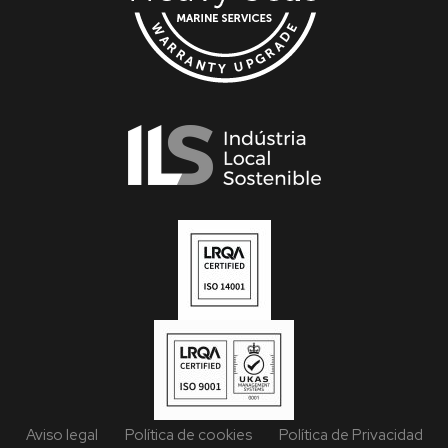
Aviso legal
Política de cookies
Política de Privacidad