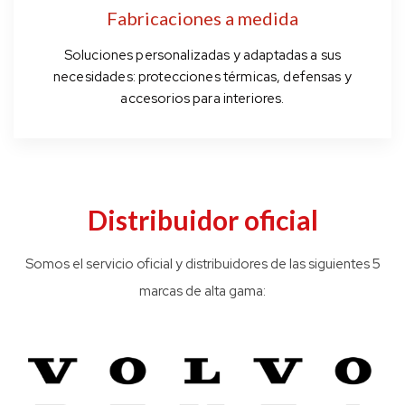
Fabricaciones a medida
Soluciones personalizadas y adaptadas a sus
necesidades: protecciones térmicas, defensas y
accesorios para interiores.
Distribuidor oficial
Somos el servicio oficial y distribuidores de las siguientes 5
marcas de alta gama: