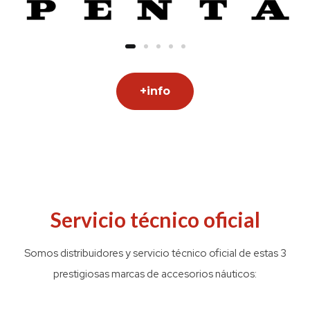
+info
Servicio técnico oficial
Somos distribuidores y servicio técnico oficial de estas 3
prestigiosas marcas de accesorios náuticos: