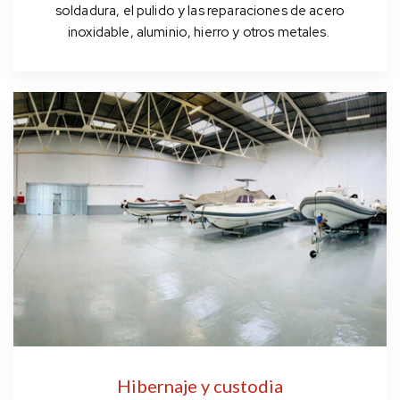
soldadura, el pulido y las reparaciones de acero
inoxidable, aluminio, hierro y otros metales.
Hibernaje y custodia