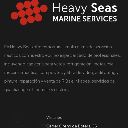
En Heavy Seas ofrecemos una amplia gama de servicios
náuticos con nuestro equipo especializado de profesionales,
incluyendo: tapicería para yates, refrigeración, metalurgia,
mecánica náutica, composites y fibra de vidrio, antifouling y
pintura, reparación y venta de RIBs e inflabes, servicios de
guardianage e hibernaje y custodia.
Visítanos
Carrer Gremi de Boters, 35