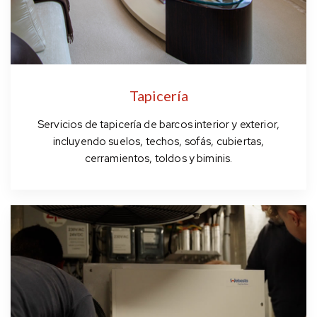
Tapicería
Servicios de tapicería de barcos interior y exterior,
incluyendo suelos, techos, sofás, cubiertas,
cerramientos, toldos y biminis.