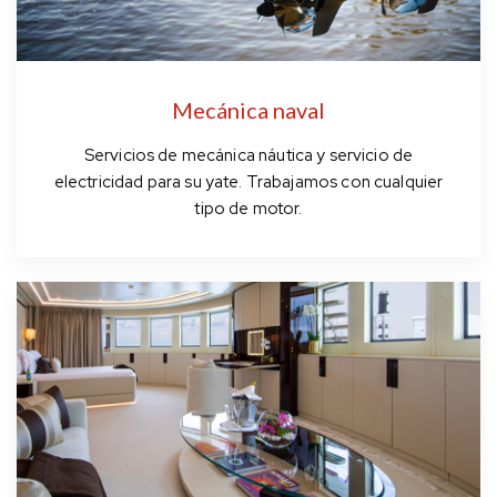
Mecánica naval
Servicios de mecánica náutica y servicio de
electricidad para su yate. Trabajamos con cualquier
tipo de motor.