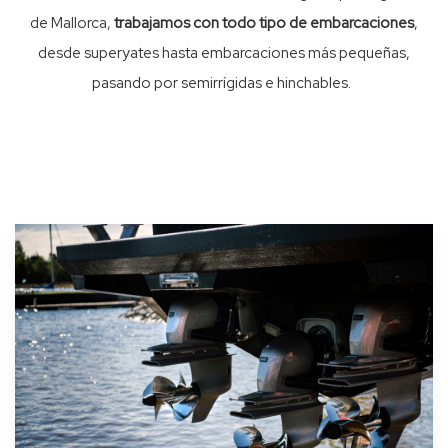
de Mallorca,
t
rabajamos con todo tipo de embarcaciones
,
desde superyates hasta embarcaciones más pequeñas,
pasando por semirrígidas e hinchables.