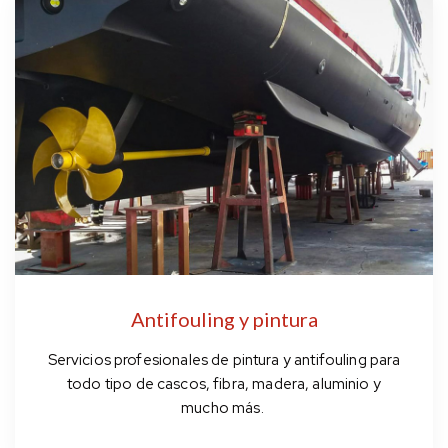
Antifouling y pintura
Servicios profesionales de pintura y
antifouling
para
todo tipo de cascos, fibra, madera, aluminio y
mucho
más.