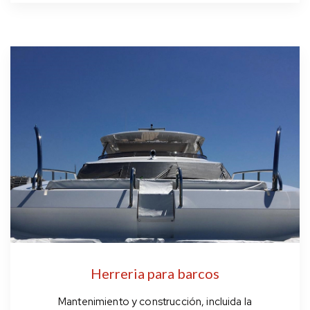
Herreria para barcos
Mantenimiento y construcción, incluida la