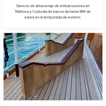
Servicio de almacenaje de embarcaciones en
Mallorca y Custodia de barcos de hasta 18M de
eslora en la temporada de invierno.