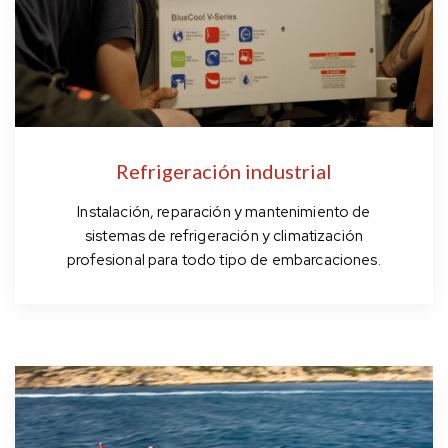
Refrigeración industrial
Instalación, reparación y mantenimiento de
sistemas de refrigeración y climatización
profesional para todo tipo de embarcaciones.