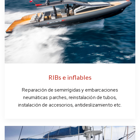
RIBs e inflables
Reparación de semirrígidas y embarcaciones
neumáticas: parches, reinstalación de tubos,
instalación de accesorios, antideslizamiento etc.