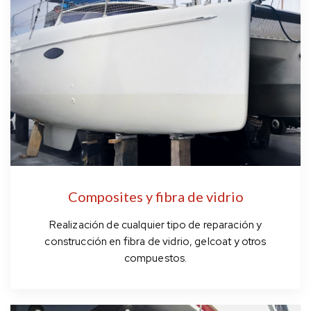
Composites y fibra de vidrio
Realización de cualquier tipo de reparación y
construcción en fibra de vidrio, gelcoat y otros
compuestos.