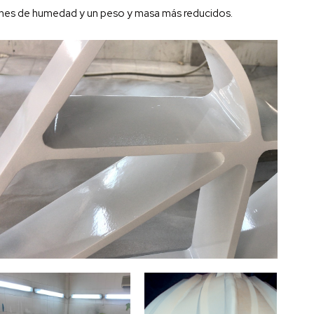
iones de humedad y un peso y masa más reducidos.