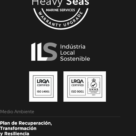
 y Medio Ambiente