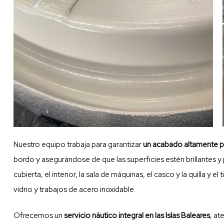
Nuestro equipo trabaja para garantizar
un acabado altamente p
bordo y asegurándose de que las superficies estén brillantes y 
cubierta, el interior, la sala de máquinas, el casco y la quilla 
vidrio
y trabajos de acero inoxidable.
Ofrecemos un
servicio náutico integral en las Islas Baleares
, at