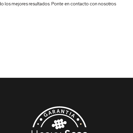
do los mejores resultados. Ponte en contacto con nosotros