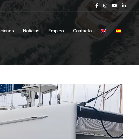
aciones
Noticias
Empleo
Contacto