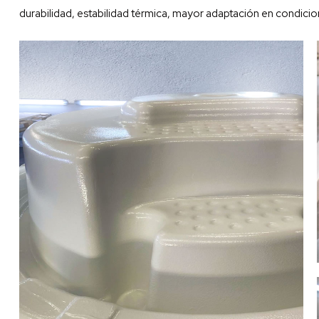
durabilidad, estabilidad térmica, mayor adaptación en condic