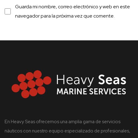
Guarda mi nombre, correo electrónico y web en este
navegador para la próxima vez que comente.
En Heavy Seas ofrecemos una amplia gama de servicios
náuticos con nuestro equipo especializado de profesionales,