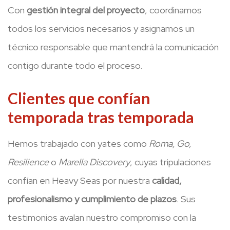
Con
gestión integral del proyecto
, coordinamos
todos los servicios necesarios y asignamos un
técnico responsable que mantendrá la comunicación
contigo durante todo el proceso.
Clientes que confían
temporada tras temporada
Hemos trabajado con yates como
Roma, Go,
Resilience
o
Marella Discovery
, cuyas tripulaciones
confían en Heavy Seas por nuestra
calidad,
profesionalismo y cumplimiento de plazos
. Sus
testimonios avalan nuestro compromiso con la