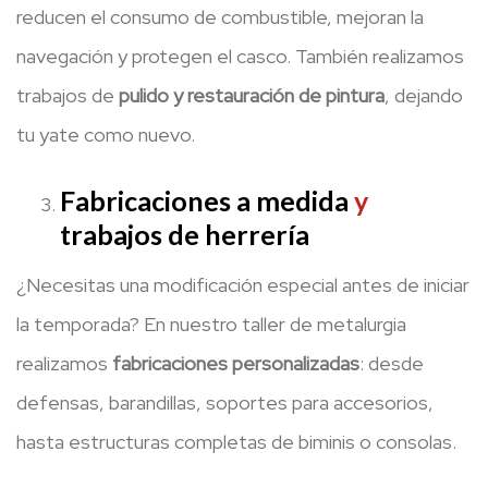
reducen el consumo de combustible, mejoran la
navegación y protegen el casco. También realizamos
trabajos de
pulido y restauración de pintura
, dejando
tu yate como nuevo.
Fabricaciones a medida
y
trabajos de herrería
¿Necesitas una modificación especial antes de iniciar
la temporada? En nuestro taller de metalurgia
realizamos
fabricaciones personalizadas
: desde
defensas, barandillas, soportes para accesorios,
hasta estructuras completas de biminis o consolas.