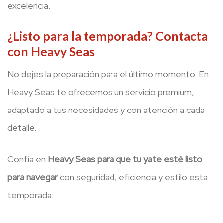
excelencia.
¿Listo para la temporada? Contacta
con Heavy Seas
No dejes la preparación para el último momento. En
Heavy Seas te ofrecemos un servicio premium,
adaptado a tus necesidades y con atención a cada
detalle.
Confía en
Heavy Seas para que tu yate esté listo
para navegar
con seguridad, eficiencia y estilo esta
temporada.