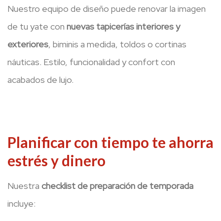
Nuestro equipo de diseño puede renovar la imagen
de tu yate con
nuevas tapicerías interiores y
exteriores
, biminis a medida, toldos o cortinas
náuticas. Estilo, funcionalidad y confort con
acabados de lujo.
Planificar con tiempo te ahorra
estrés y dinero
Nuestra
checklist de preparación de temporada
incluye: