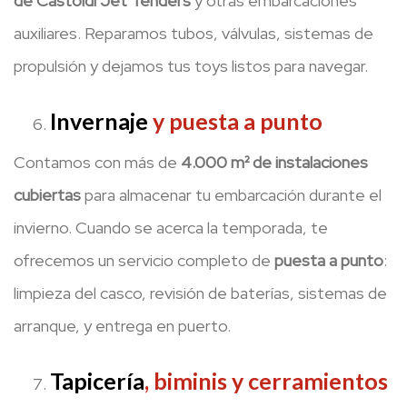
de Castoldi Jet Tenders
y otras embarcaciones
auxiliares. Reparamos tubos, válvulas, sistemas de
propulsión y dejamos tus toys listos para navegar.
Invernaje
y puesta a punto
Contamos con más de
4.000 m² de instalaciones
cubiertas
para almacenar tu embarcación durante el
invierno. Cuando se acerca la temporada, te
ofrecemos un servicio completo de
puesta a punto
:
limpieza del casco, revisión de baterías, sistemas de
arranque, y entrega en puerto.
Tapicería
, biminis y cerramientos