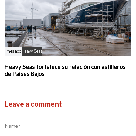
1 mes ago
Heavy Seas
Heavy Seas fortalece su relación con astilleros
de Países Bajos
Leave a comment