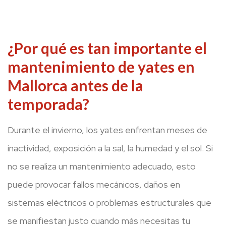
¿Por qué es tan importante el
mantenimiento de yates en
Mallorca antes de la
temporada?
Durante el invierno, los yates enfrentan meses de
inactividad, exposición a la sal, la humedad y el sol. Si
no se realiza un mantenimiento adecuado, esto
puede provocar fallos mecánicos, daños en
sistemas eléctricos o problemas estructurales que
se manifiestan justo cuando más necesitas tu