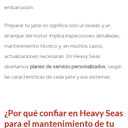
embarcación.
Preparar tu yate no significa solo un lavado y un
arranque del motor. Implica inspecciones detalladas,
mantenimiento técnico y, en muchos casos,
actualizaciones necesarias. En Heavy Seas
diseñamos
planes de servicio personalizados
, según
las características de cada yate y sus sistemas.
¿Por qué confiar en Heavy Seas
para el mantenimiento de tu