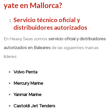
yate en Mallorca?
Servicio técnico oficial y
distribuidores autorizados
En Heavy Seas somos
servicio oficial y distribuidores
autorizados en Baleares
de las siguientes marcas
líderes:
Volvo Penta
Mercury Marine
Yanmar Marine
Castoldi Jet Tenders