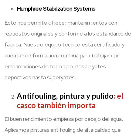
Humphree Stabilization Systems
Esto nos permite ofrecer mantenimientos con
repuestos originales y conforme a los estándares de
fábrica. Nuestro equipo técnico está certificado y
cuenta con formación continua para trabajar con
embarcaciones de todo tipo, desde yates
deportivos hasta superyates.
Antifouling, pintura y pulido
: el
casco también importa
El buen rendimiento empieza por debajo del agua.
Aplicamos pinturas antifouling de alta calidad que