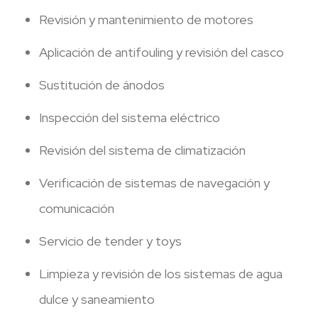
Revisión y mantenimiento de motores
Aplicación de antifouling y revisión del casco
Sustitución de ánodos
Inspección del sistema eléctrico
Revisión del sistema de climatización
Verificación de sistemas de navegación y
comunicación
Servicio de tender y toys
Limpieza y revisión de los sistemas de agua
dulce y saneamiento