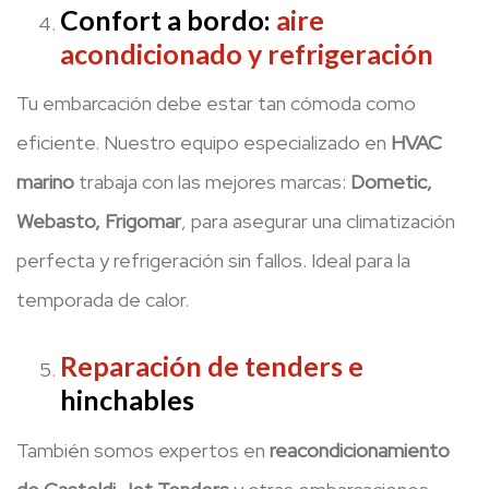
Confort a bordo:
aire
acondicionado y refrigeración
Tu embarcación debe estar tan cómoda como
eficiente. Nuestro equipo especializado en
HVAC
marino
trabaja con las mejores marcas:
Dometic,
Webasto, Frigomar
, para asegurar una climatización
perfecta y refrigeración sin fallos. Ideal para la
temporada de calor.
Reparación de tenders e
hinchables
También somos expertos en
reacondicionamiento