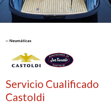
— Neumáticas
Servicio
Cualificado
Castoldi