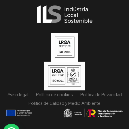
Aviso legal
Política de cookies
Política de Privacidad
Política de Calidad y Medio Ambiente