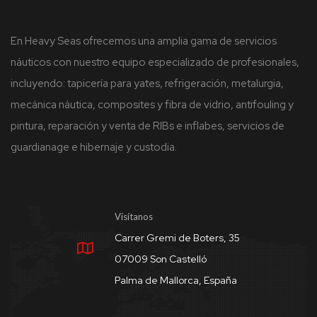
En Heavy Seas ofrecemos una amplia gama de servicios
náuticos con nuestro equipo especializado de profesionales,
incluyendo: tapicería para yates, refrigeración, metalurgia,
mecánica náutica, composites y fibra de vidrio, antifouling y
pintura, reparación y venta de RIBs e inflabes, servicios de
guardianage e hibernaje y custodia.
Visítanos
Carrer Gremi de Boters, 35
07009 Son Castelló
Palma de Mallorca, España