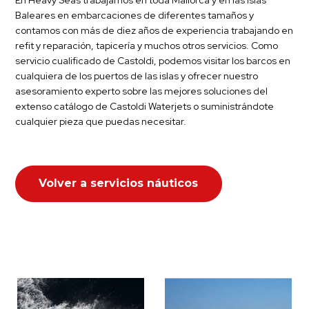
Baleares en embarcaciones de diferentes tamaños y
contamos con más de diez años de experiencia trabajando en
refit y reparación, tapicería y muchos otros servicios. Como
servicio cualificado de Castoldi, podemos visitar los barcos en
cualquiera de los puertos de las islas y ofrecer nuestro
asesoramiento experto sobre las mejores soluciones del
extenso catálogo de Castoldi Waterjets o suministrándote
cualquier pieza que puedas necesitar.
Volver a servicios náuticos