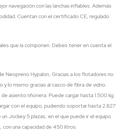
jor navegación con las lanchas inflables. Además
odidad. Cuentan con el certificado CE, regulado
iales que la componen. Debes tener en cuenta el
 de Neopreno Hypalon, Gracias a los flotadores no
 lo mismo gracias al casco de fibra de vidrio.
e asiento riñonera. Puede cargar hasta 1.500 kg.
argar con el equipo, pudiendo soportar hasta 2.827
un Jockey 5 plazas, en el que puede ir el equipo
, con una capacidad de 450 litros.