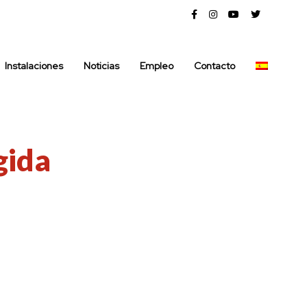
Instalaciones
Noticias
Empleo
Contacto
gida