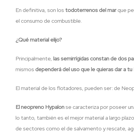
En definitiva, son los
todoterrenos del mar
que per
el consumo de combustible.
¿Qué material elijo?
Principalmente,
las semirrígidas constan de dos pa
mismos
dependerá del uso que le quieras dar a tu
El material de los flotadores, pueden ser: de Neo
El neopreno Hypalon
se caracteriza por poseer un
lo tanto, también es el mejor material a largo pla
de sectores como el de salvamento y rescate, agen