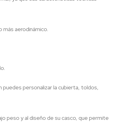
do más aerodinámico.
o.
puedes personalizar la cubierta, toldos,
jo peso y al diseño de su casco, que permite