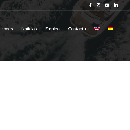
aciones
Noticias
Empleo
Contacto