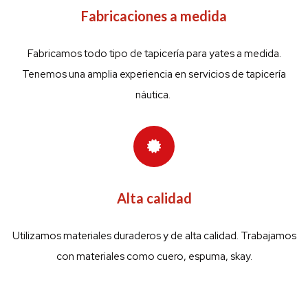
Fabricaciones a medida
Fabricamos todo tipo de tapicería para yates a medida.
Tenemos una amplia experiencia en servicios de tapicería
náutica.
Alta calidad
Utilizamos materiales duraderos y de alta calidad. Trabajamos
con materiales como cuero, espuma, skay.