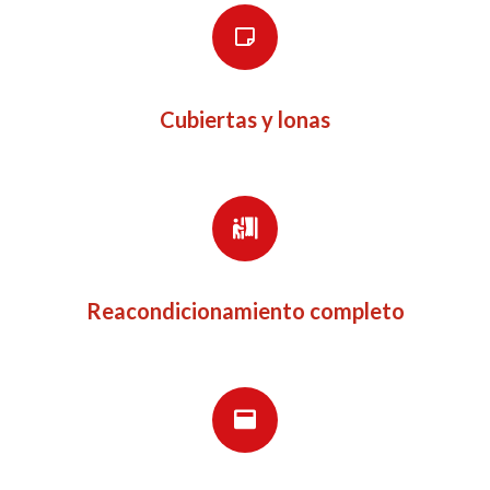
Cubiertas y lonas
Reacondicionamiento completo