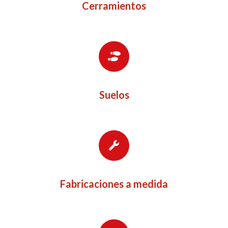
Cerramientos
Suelos
Fabricaciones a medida