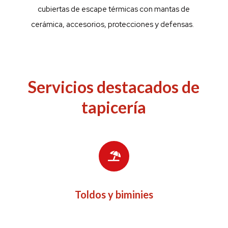
cubiertas de escape térmicas con mantas de
cerámica, accesorios, protecciones y defensas.
Servicios destacados de
tapicería
Toldos y biminies