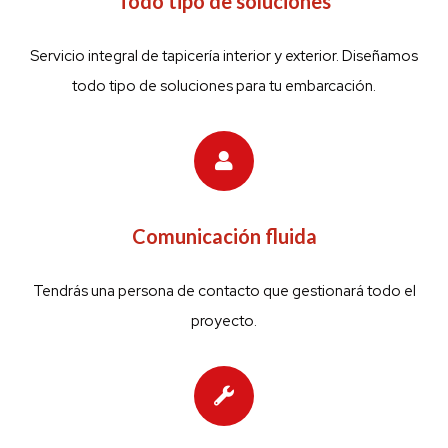
Todo tipo de soluciones
Servicio integral de tapicería interior y exterior. Diseñamos
todo tipo de soluciones para tu embarcación.
Comunicación fluida
Tendrás una persona de contacto que gestionará todo el
proyecto.