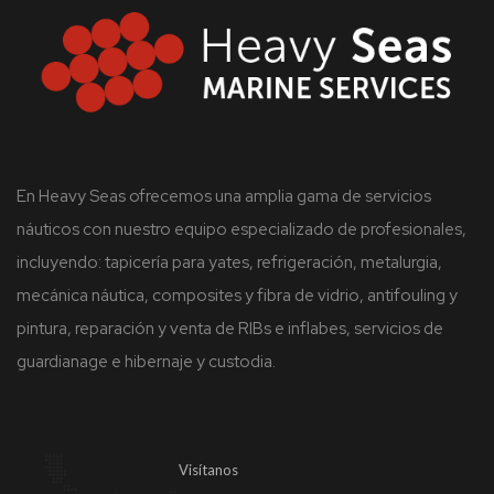
En Heavy Seas ofrecemos una amplia gama de servicios
náuticos con nuestro equipo especializado de profesionales,
incluyendo: tapicería para yates, refrigeración, metalurgia,
mecánica náutica, composites y fibra de vidrio, antifouling y
pintura, reparación y venta de RIBs e inflabes, servicios de
guardianage e hibernaje y custodia.
Visítanos