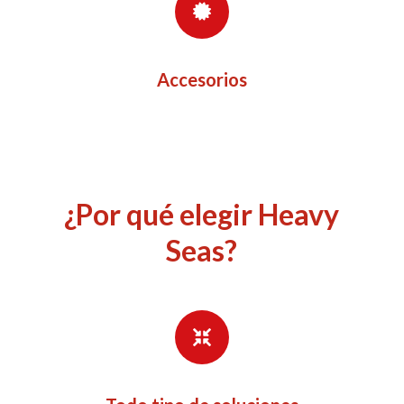
Accesorios
¿Por qué elegir Heavy
Seas?