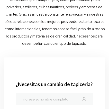
privados, astilleros, clubes náuticos, brokers y empresas de
chárter. Gracias a nuestra constante renovación y a nuestras
sólidas relaciones con los mejores proveedores tanto locales
como internacionales, tenemos acceso fácil y rápido a todos
los productos y materiales de gran calidad, necesarios para
desempeñar cualquier tipo de tapizado.
¿Necesitas un cambio de tapicería?