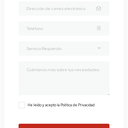
Servicio Requerido:
He leído y acepto la Política de Privacidad