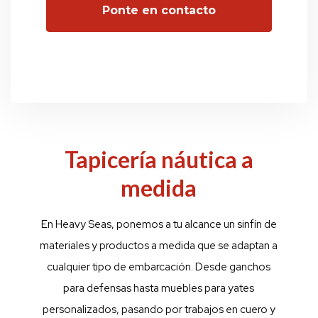
Tapicería náutica a
medida
En Heavy Seas, ponemos a tu alcance un sinfín de
materiales y productos a medida que se adaptan a
cualquier tipo de embarcación. Desde ganchos
para defensas hasta muebles para yates
personalizados, pasando por trabajos en cuero y