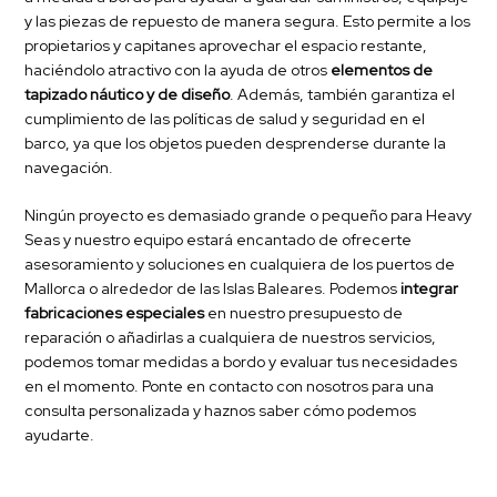
y las piezas de repuesto de manera segura. Esto permite a los
propietarios y capitanes aprovechar el espacio restante,
haciéndolo atractivo con la ayuda de otros
elementos de
tapizado náutico
y de diseño
. Además, también garantiza el
cumplimiento de las políticas de salud y seguridad en el
barco, ya que los objetos pueden desprenderse durante la
navegación.
Ningún proyecto es demasiado grande o pequeño para Heavy
Seas y nuestro equipo estará encantado de ofrecerte
asesoramiento y soluciones en cualquiera de los puertos de
Mallorca o alrededor de las Islas Baleares. Podemos
integrar
fabricaciones especiales
en nuestro presupuesto de
reparación o añadirlas a cualquiera de nuestros servicios,
podemos tomar medidas a bordo y evaluar tus necesidades
en el momento. Ponte en contacto con nosotros para una
consulta personalizada y haznos saber cómo podemos
ayudarte.