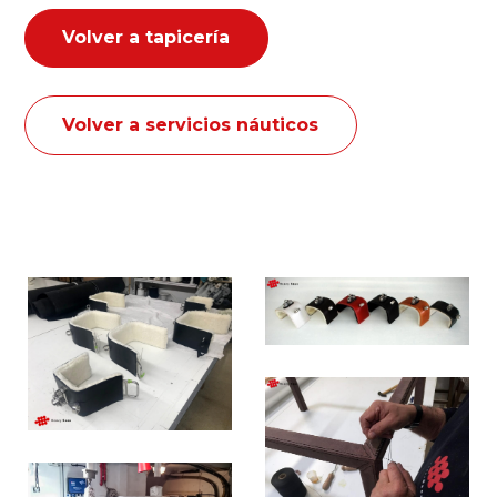
Volver a tapicería
Volver a servicios náuticos