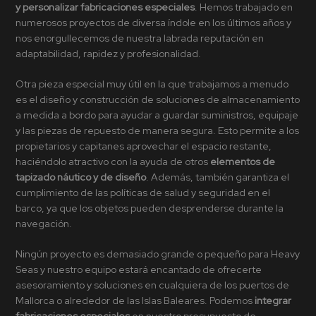
y personalizar fabricaciones especiales
. Hemos trabajado en
numerosos proyectos de diversa índole en los últimos años y
nos enorgullecemos de nuestra labrada reputación en
adaptabilidad, rapidez y profesionalidad.
Otra pieza especial muy útil en la que trabajamos a menudo
es el diseño y construcción de soluciones de almacenamiento
a medida a bordo para ayudar a guardar suministros, equipaje
y las piezas de repuesto de manera segura. Esto permite a los
propietarios y capitanes aprovechar el espacio restante,
haciéndolo atractivo con la ayuda de otros
elementos de
tapizado náutico
y de diseño
. Además, también garantiza el
cumplimiento de las políticas de salud y seguridad en el
barco, ya que los objetos pueden desprenderse durante la
navegación.
Ningún proyecto es demasiado grande o pequeño para Heavy
Seas y nuestro equipo estará encantado de ofrecerte
asesoramiento y soluciones en cualquiera de los puertos de
Mallorca o alrededor de las Islas Baleares. Podemos
integrar