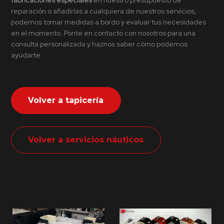
fabricaciones especiales
en nuestro presupuesto de
reparación o añadirlas a cualquiera de nuestros servicios,
podemos tomar medidas a bordo y evaluar tus necesidades
en el momento. Ponte en contacto con nosotros para una
consulta personalizada y haznos saber cómo podemos
ayudarte.
Volver a tapicería
Volver a servicios náuticos