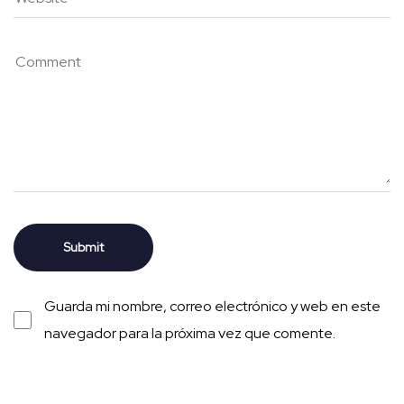
Guarda mi nombre, correo electrónico y web en este
navegador para la próxima vez que comente.