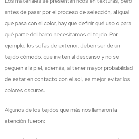
Los materiales se presentan ricos en texturas, però
antes de pasar por el proceso de selección, al igual
que pasa con el color, hay que definir qué uso o para
qué parte del barco necesitamos el tejido. Por
ejemplo, los sofás de exterior, deben ser de un
tejido cómodo, que inviten al descanso y no se
peguen a la piel, además, al tener mayor probabilidad
de estar en contacto con el sol, es mejor evitar los
colores oscuros.
Algunos de los tejidos que más nos llamaron la
atención fueron: