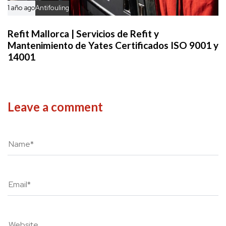
1 año ago
Antifouling
Refit Mallorca | Servicios de Refit y
Mantenimiento de Yates Certificados ISO 9001 y
14001
Leave a comment