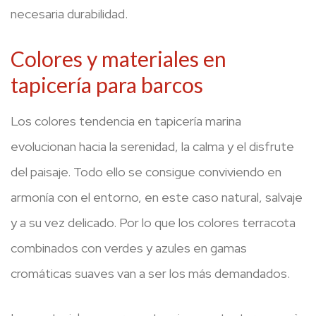
necesaria durabilidad.
Colores y materiales en
tapicería para barcos
Los colores tendencia en tapicería marina
evolucionan hacia la serenidad, la calma y el disfrute
del paisaje. Todo ello se consigue conviviendo en
armonía con el entorno, en este caso natural, salvaje
y a su vez delicado. Por lo que los colores terracota
combinados con verdes y azules en gamas
cromáticas suaves van a ser los más demandados.