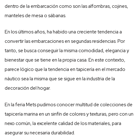
dentro de la embarcación como son las alfombras, cojines,
manteles de mesa o sábanas.
En los últimos años, ha habido una creciente tendencia a
convertir las embarcaciones en segundas residencias. Por
tanto, se busca conseguir la misma comodidad, elegancia y
bienestar que se tiene en la propia casa. En este contexto,
parece lógico que la tendencia en tapicería en el mercado
náutico sea la misma que se sigue en la industria de la
decoración del hogar.
En la feria Mets pudimos conocer multitud de colecciones de
tapicería marina en un sinfín de colores y texturas, pero con un
nexo común, la excelente calidad de los materiales, para
asegurar su necesaria durabilidad.