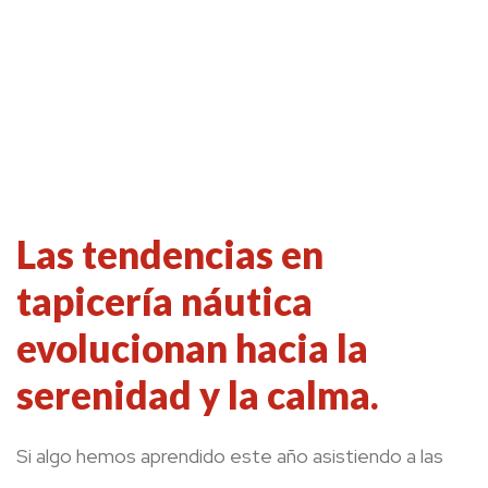
Las tendencias en
tapicería náutica
evolucionan hacia la
serenidad y la calma.
Si algo hemos aprendido este año asistiendo a las