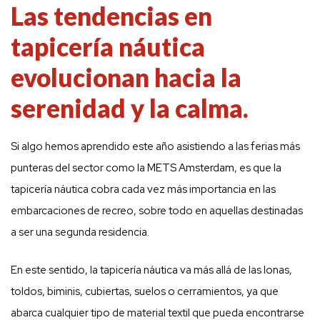
Las tendencias en
tapicería náutica
evolucionan hacia la
serenidad y la calma.
Si algo hemos aprendido este año asistiendo a las ferias más
punteras del sector como la
METS Amsterdam
, es que la
tapicería náutica cobra cada vez más importancia en las
embarcaciones de recreo, sobre todo en aquellas destinadas
a ser una segunda residencia.
En este sentido, la tapicería náutica va más allá de las lonas,
toldos, biminis, cubiertas, suelos o cerramientos, ya que
abarca cualquier tipo de material textil que pueda encontrarse