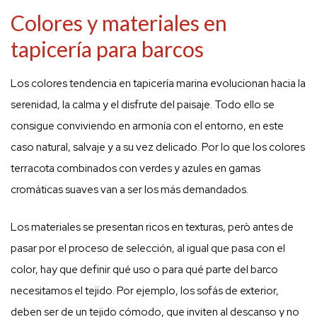
Colores y materiales en
tapicería para barcos
Los colores tendencia en tapicería marina evolucionan hacia la
serenidad, la calma y el disfrute del paisaje. Todo ello se
consigue conviviendo en armonía con el entorno, en este
caso natural, salvaje y a su vez delicado. Por lo que los colores
terracota combinados con verdes y azules en gamas
cromáticas suaves van a ser los más demandados.
Los materiales se presentan ricos en texturas, però antes de
pasar por el proceso de selección, al igual que pasa con el
color, hay que definir qué uso o para qué parte del barco
necesitamos el tejido. Por ejemplo, los sofás de exterior,
deben ser de un tejido cómodo, que inviten al descanso y no