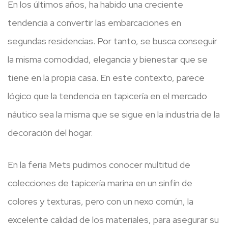
En los últimos años, ha habido una creciente
tendencia a convertir las embarcaciones en
segundas residencias. Por tanto, se busca conseguir
la misma comodidad, elegancia y bienestar que se
tiene en la propia casa. En este contexto, parece
lógico que la tendencia en tapicería en el mercado
náutico sea la misma que se sigue en la industria de la
decoración del hogar.
En la feria Mets pudimos conocer multitud de
colecciones de tapicería marina en un sinfín de
colores y texturas, pero con un nexo común, la
excelente calidad de los materiales, para asegurar su