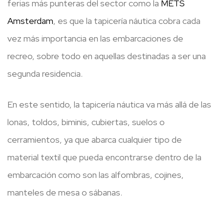
ferias más punteras del sector como la
METS
Amsterdam
, es que la tapicería náutica cobra cada
vez más importancia en las embarcaciones de
recreo, sobre todo en aquellas destinadas a ser una
segunda residencia.
En este sentido, la tapicería náutica va más allá de las
lonas, toldos, biminis, cubiertas, suelos o
cerramientos, ya que abarca cualquier tipo de
material textil que pueda encontrarse dentro de la
embarcación como son las alfombras, cojines,
manteles de mesa o sábanas.