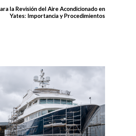
ra la Revisión del Aire Acondicionado en
Yates: Importancia y Procedimientos