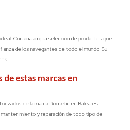
 ideal. Con una amplia selección de productos que
onfianza de los navegantes de todo el mundo. Su
cos.
s de estas marcas en
autorizados de la marca Dometic en Baleares.
, mantenimiento y reparación de todo tipo de