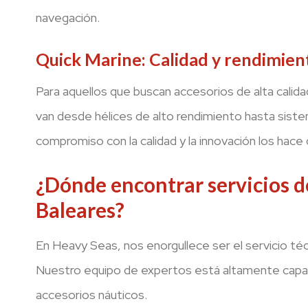
navegación.
Quick Marine: Calidad y rendimie
Para aquellos que buscan accesorios de alta calida
van desde hélices de alto rendimiento hasta siste
compromiso con la calidad y la innovación los hac
¿Dónde encontrar servicios d
Baleares?
En Heavy Seas, nos enorgullece ser el servicio téc
Nuestro equipo de expertos está altamente capaci
accesorios náuticos.