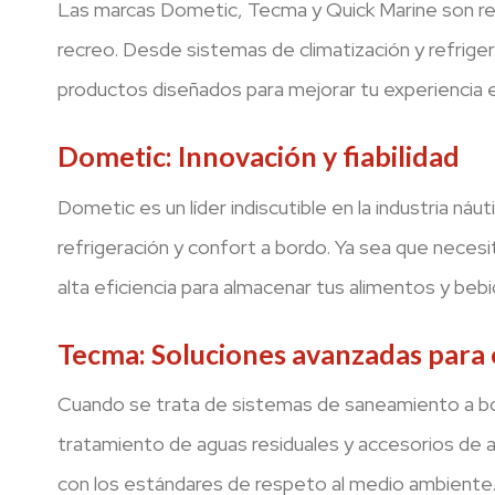
Las marcas Dometic, Tecma y Quick Marine son rec
recreo. Desde sistemas de climatización y refrig
productos diseñados para mejorar tu experiencia e
Dometic: Innovación y fiabilidad
Dometic es un líder indiscutible en la industria náu
refrigeración y confort a bordo. Ya sea que neces
alta eficiencia para almacenar tus alimentos y be
Tecma: Soluciones avanzadas para 
Cuando se trata de sistemas de saneamiento a bo
tratamiento de aguas residuales y accesorios de 
con los estándares de respeto al medio ambiente. A