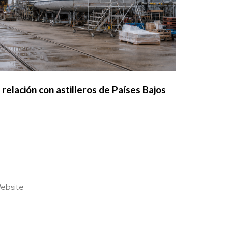
relación con astilleros de Países Bajos