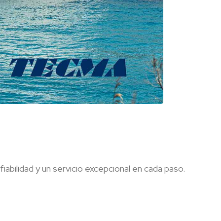
iabilidad y un servicio excepcional en cada paso.