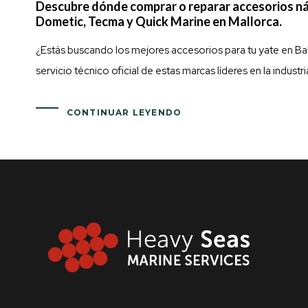
Descubre dónde comprar o reparar accesorios ná
Dometic, Tecma y Quick Marine en Mallorca.
¿Estás buscando los mejores accesorios para tu yate en 
servicio técnico oficial de estas marcas líderes en la indust
CONTINUAR LEYENDO