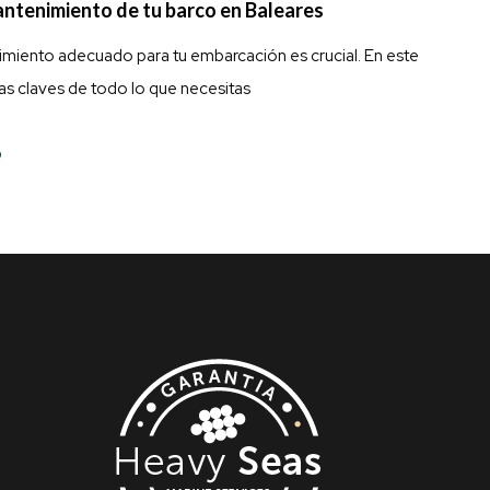
antenimiento de tu barco en Baleares
nimiento adecuado para tu embarcación es crucial. En este
as claves de todo lo que necesitas
O