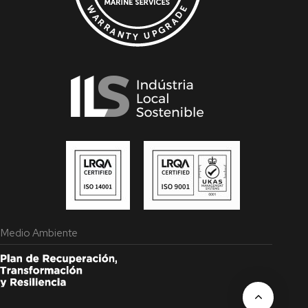
 y Medio Ambiente