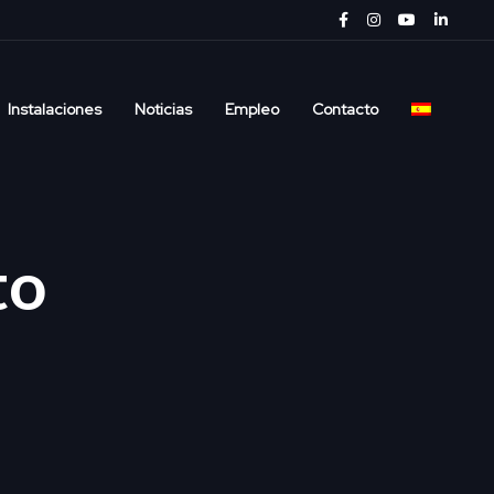
Instalaciones
Noticias
Empleo
Contacto
to