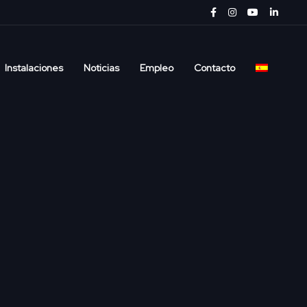
Instalaciones
Noticias
Empleo
Contacto