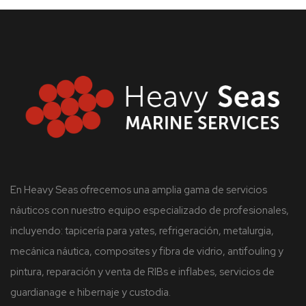
En Heavy Seas ofrecemos una amplia gama de servicios
náuticos con nuestro equipo especializado de profesionales,
incluyendo: tapicería para yates, refrigeración, metalurgia,
mecánica náutica, composites y fibra de vidrio, antifouling y
pintura, reparación y venta de RIBs e inflabes, servicios de
guardianage e hibernaje y custodia.