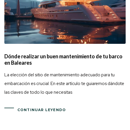
Dónde realizar un buen mantenimiento de tu barco
en Baleares
La elección del sitio de mantenimiento adecuado para tu
embarcación es crucial. En este artículo te guiaremos dándote
las claves de todo lo que necesitas
CONTINUAR LEYENDO