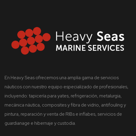
En Heavy Seas ofrecemos una amplia gama de servicios
náuticos con nuestro equipo especializado de profesionales,
incluyendo: tapicería para yates, refrigeración, metalurgia,
mecánica náutica, composites y fibra de vidrio, antifouling y
pintura, reparación y venta de RIBs e inflabes, servicios de
guardianage e hibernaje y custodia.