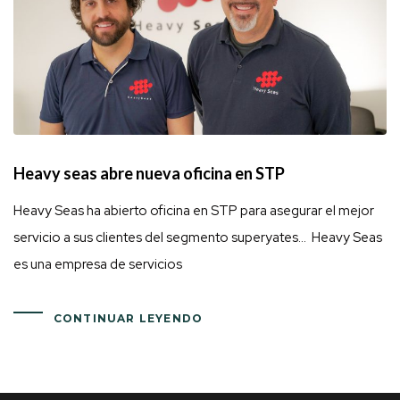
Heavy seas abre nueva oficina en STP
Heavy Seas ha abierto oficina en STP para asegurar el mejor
servicio a sus clientes del segmento superyates… Heavy Seas
es una empresa de servicios
CONTINUAR LEYENDO