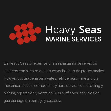
En Heavy Seas ofrecemos una amplia gama de servicios
náuticos con nuestro equipo especializado de profesionales,
incluyendo: tapicería para yates, refrigeración, metalurgia,
mecánica náutica, composites y fibra de vidrio, antifouling y
pintura, reparación y venta de RIBs e inflabes, servicios de
guardianage e hibernaje y custodia.