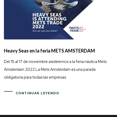
Heavy Seas en la feria METS AMSTERDAM
Del 15 al 17 de noviembre asistiremos a la feria náutica Mets
Amsterdam 2022 La Mets Amsterdam es una parada
obligatoria para todas las empresas
CONTINUAR LEYENDO